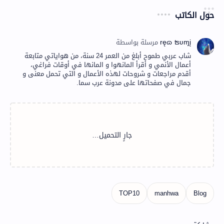
حول الكاتب
شاب عربي طموح أبلغ من العمر 24 سنة، من هواياتي متابعة
أعمال الأنمي و أقرأ المانهوا و المانها في أوقات فراغي،
أقدم مراجعات و شروحات لهذه الأعمال و التي تحمل معنى و
جمال في صفحاتها على مدونة عرب سما.