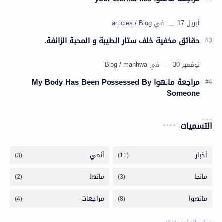
حقائق مخفية خلف ستار الطيبة و المحبة الزائفة.
مراجعة مانهوا My Body Has Been Possessed By
Someone
التسميات