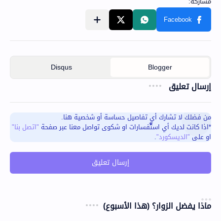
إرسال تعليق
من فضلك لا تشارك أي تفاصيل حساسة أو شخصية هنا.
*اذا كانت لديك أي استفسارات او شكوى تواصل معنا عبر صفحة
"اتصل بنا"
او على
"الديسكورد"
.
إرسال تعليق
ماذا يفضل الزوار؟ (هذا الأسبوع)