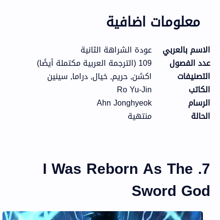
معلومات اضافية
الاسم بالعربي
عودة الشراهة الثانية
عدد الفصول
109 (الترجمة العربية مكتملة أيضًا)
التصنيفات
اكشن, حريم, خيال, دراما, سينين
الكاتب
Ro Yu-Jin
الرسام
Ahn Jonghyeok
الحالة
منتهية
7. I Was Reborn As The
Sword God