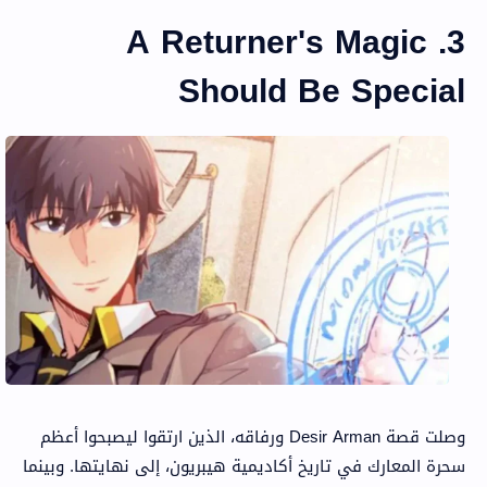
3. A Returner's Magic
Should Be Special
وصلت قصة Desir Arman ورفاقه، الذين ارتقوا ليصبحوا أعظم
سحرة المعارك في تاريخ أكاديمية هيبريون، إلى نهايتها. وبينما