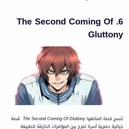
6. The Second Coming Of
Gluttony
تنسج قصة المانهوا
The Second Coming Of Gluttony
قصة
خيالية حضرية آسرة تمزج بين المؤامرات الخارقة للطبيعة