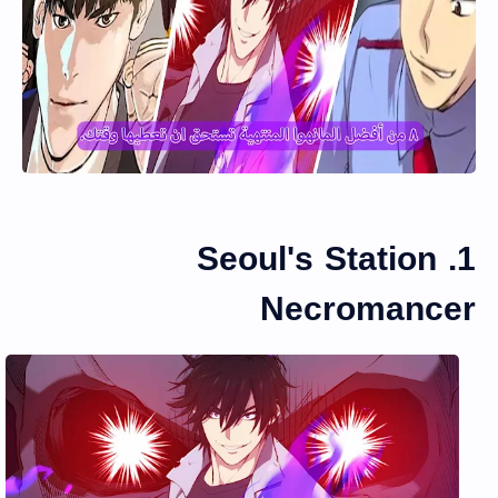
1. Seoul's Station
Necromancer