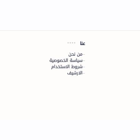
عنا
من نحن
سياسة الخصوصية
شروط الاستخدام
الارشيف