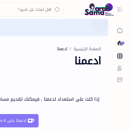
عن الموقع
الصفحة الرئيسية
ادعمنا
محتوى الموقع
إذا كنت على استعداد لدعمنا ، فيمكنك تقديم مسا
ادعمنا على Ko-fi