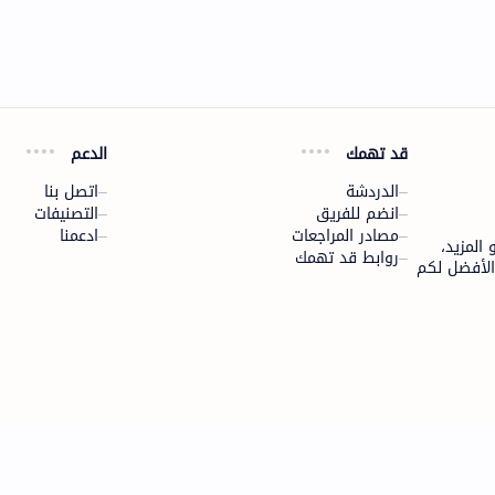
قد تهمك
الدعم
الدردشة
اتصل بنا
انضم للفريق
التصنيفات
مصادر المراجعات
ادعمنا
المزيد،
روابط قد تهمك
الأفضل لكم