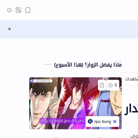
ماذا يفضل الزوار؟ (هذا الأسبوع)
صدار
أعمال نرا أنها سوف