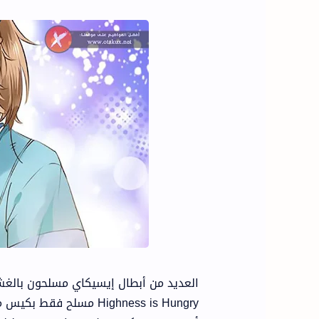
Highness is Hungry مسل