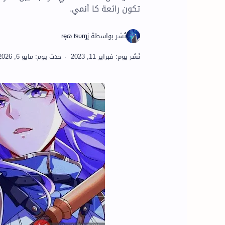
تكون رائعة كا أنمي.