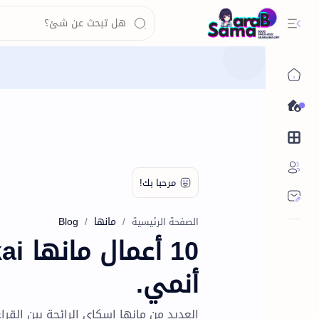
عن الموقع
محتوى الموقع
مانها
Blog
الصفحة الرئيسية
أنمي.