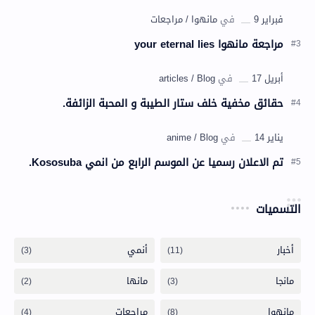
مراجعة مانهوا your eternal lies
حقائق مخفية خلف ستار الطيبة و المحبة الزائفة.
تم الاعلان رسميا عن الموسم الرابع من انمي Kososuba.
التسميات