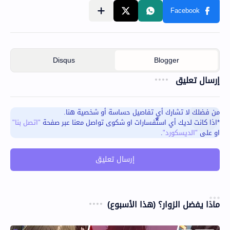
إرسال تعليق
من فضلك لا تشارك أي تفاصيل حساسة أو شخصية هنا.
*اذا كانت لديك أي استفسارات او شكوى تواصل معنا عبر صفحة
"اتصل بنا"
او على
"الديسكورد"
.
إرسال تعليق
ماذا يفضل الزوار؟ (هذا الأسبوع)